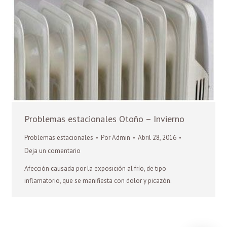
Problemas estacionales Otoño – Invierno
Problemas estacionales
Por
Admin
Abril 28, 2016
Deja un comentario
Afección causada por la exposición al frío, de tipo
inflamatorio, que se manifiesta con dolor y picazón.