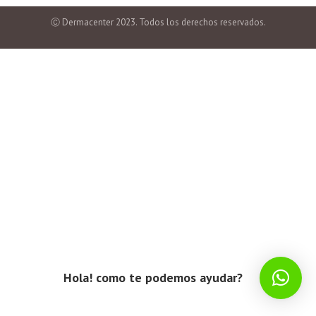
Ⓒ Dermacenter 2023. Todos los derechos reservados.
Hola! como te podemos ayudar?